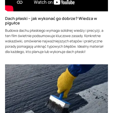
Dach płaski – jak wykonać go dobrze? Wiedza w
pigułce
Budowa dachu płaskiego wymaga solidnej wiedzy i precyzji, a
ten film świetnie podsumowuje kluczowe zasady. Konkretne
wskazówki, omówienie najważniejszych etapów i praktyczne
porady pomagają uniknąć typowych błędów. Idealny materiał
dla każdego, kto planuje lub wykonuje dach płaski!