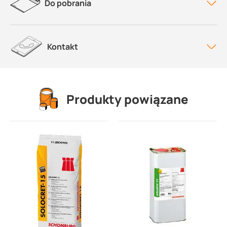
Do pobrania
Kontakt
Produkty powiązane