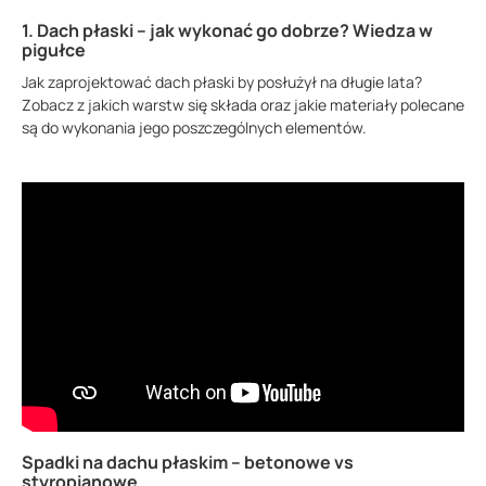
1. Dach płaski – jak wykonać go dobrze? Wiedza w
pigułce
Jak zaprojektować dach płaski by posłużył na długie lata?
Zobacz z jakich warstw się składa oraz jakie materiały polecane
są do wykonania jego poszczególnych elementów.
Spadki na dachu płaskim – betonowe vs
styropianowe