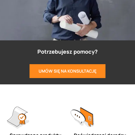
Potrzebujesz pomocy?
UMÓW SIĘ NA KONSULTACJĘ