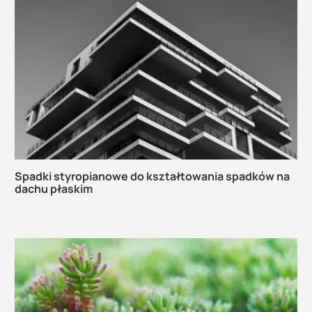
Spadki styropianowe do kształtowania spadków na
dachu płaskim