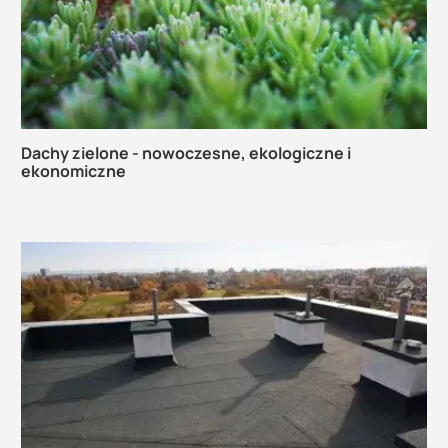
Dachy zielone - nowoczesne, ekologiczne i
ekonomiczne