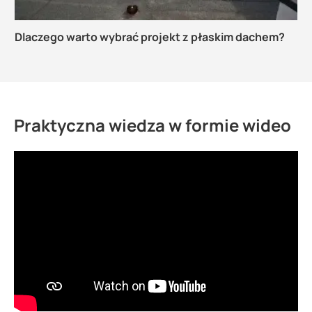
Dlaczego warto wybrać projekt z płaskim dachem?
Praktyczna wiedza w formie wideo