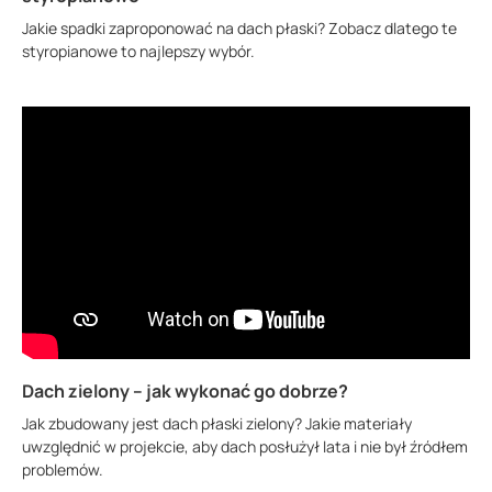
Jakie spadki zaproponować na dach płaski? Zobacz dlatego te
styropianowe to najlepszy wybór.
Dach zielony – jak wykonać go dobrze?
Jak zbudowany jest dach płaski zielony? Jakie materiały
uwzględnić w projekcie, aby dach posłużył lata i nie był źródłem
problemów.