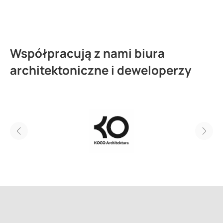
Współpracują z nami biura
architektoniczne i deweloperzy