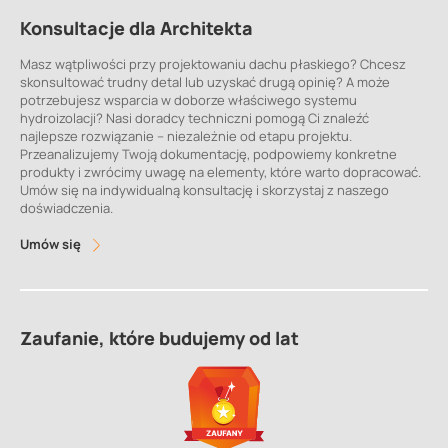
Konsultacje dla Architekta
Masz wątpliwości przy projektowaniu dachu płaskiego? Chcesz
skonsultować trudny detal lub uzyskać drugą opinię? A może
potrzebujesz wsparcia w doborze właściwego systemu
hydroizolacji? Nasi doradcy techniczni pomogą Ci znaleźć
najlepsze rozwiązanie – niezależnie od etapu projektu.
Przeanalizujemy Twoją dokumentację, podpowiemy konkretne
produkty i zwrócimy uwagę na elementy, które warto dopracować.
Umów się na indywidualną konsultację i skorzystaj z naszego
doświadczenia.
Umów się
Zaufanie, które budujemy od lat