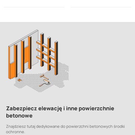
Zabezpiecz elewację i inne powierzchnie
betonowe
Znajdziesz tutaj dedykowane do powierzchni betonowych środki
ochronne.