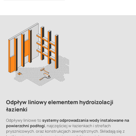
Odpływ liniowy elementem hydroizolacji
łazienki
Odpływy liniowe to
systemy odprowadzania wody instalowane na
powierzchni podłogi
, najczęściej w łazienkach i strefach
prysznicowych. oraz konstrukcjach zewnętrznych. Składają się z