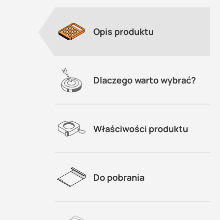
Opis produktu
ym
Dlaczego warto wybrać?
Właściwości produktu
Do pobrania