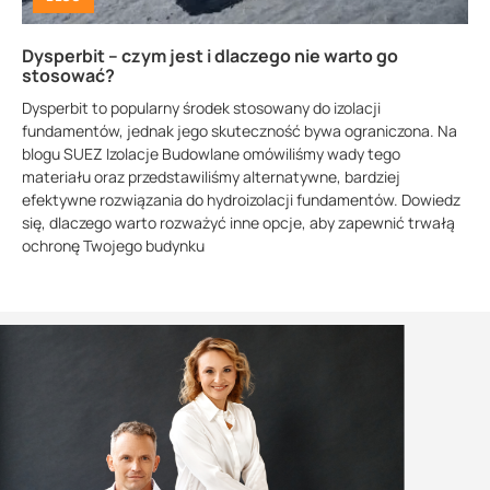
Dysperbit – czym jest i dlaczego nie warto go
stosować?
Dysperbit to popularny środek stosowany do izolacji
fundamentów, jednak jego skuteczność bywa ograniczona. Na
blogu SUEZ Izolacje Budowlane omówiliśmy wady tego
materiału oraz przedstawiliśmy alternatywne, bardziej
efektywne rozwiązania do hydroizolacji fundamentów. Dowiedz
się, dlaczego warto rozważyć inne opcje, aby zapewnić trwałą
ochronę Twojego budynku