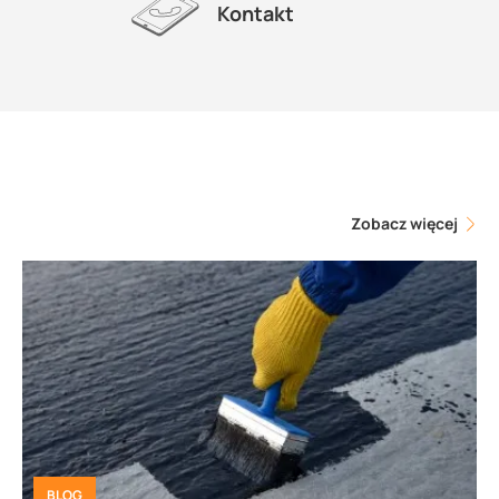
Kontakt
Zobacz więcej
BLOG