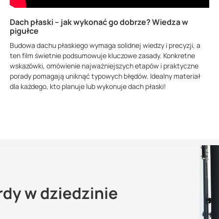
Dach płaski – jak wykonać go dobrze? Wiedza w
pigułce
Budowa dachu płaskiego wymaga solidnej wiedzy i precyzji, a
ten film świetnie podsumowuje kluczowe zasady. Konkretne
wskazówki, omówienie najważniejszych etapów i praktyczne
porady pomagają uniknąć typowych błędów. Idealny materiał
dla każdego, kto planuje lub wykonuje dach płaski!