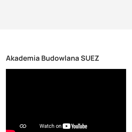
Akademia Budowlana SUEZ