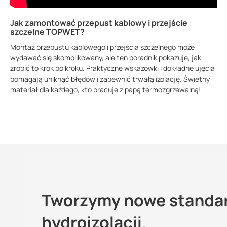
Jak zamontować przepust kablowy i przejście
szczelne TOPWET?
Montaż przepustu kablowego i przejścia szczelnego może
wydawać się skomplikowany, ale ten poradnik pokazuje, jak
zrobić to krok po kroku. Praktyczne wskazówki i dokładne ujęcia
pomagają uniknąć błędów i zapewnić trwałą izolację. Świetny
materiał dla każdego, kto pracuje z papą termozgrzewalną!