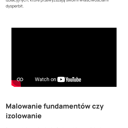
dysperbit.
Malowanie fundamentów czy
izolowanie