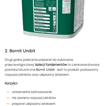
2. Bornit Unibit
Drugi godny polecenia preparat do wykonania
przeciwwilgociowej
izolacji fundamentów
to cienkowarstwowa
powłoka bitumiczna
Bornit Unibit
. Jest to produkt pozbawiony
rozpuszczalników oraz ulepszony lateksem.
Korzyści:
uniwersalne zastosowanie
nie zawiera rozpuszczalników
preparat ulepszony lateksem