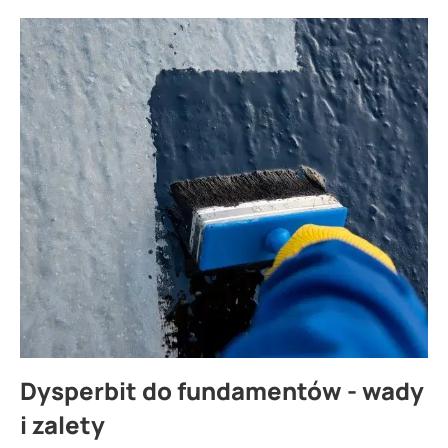
Dysperbit do fundamentów - wady
i zalety