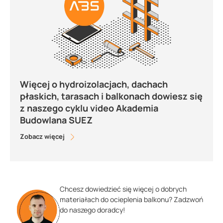
Więcej o hydroizolacjach, dachach
płaskich, tarasach i balkonach dowiesz się
z naszego cyklu video Akademia
Budowlana SUEZ
Zobacz więcej
Chcesz dowiedzieć się więcej o dobrych
materiałach do ocieplenia balkonu? Zadzwoń
do naszego doradcy!