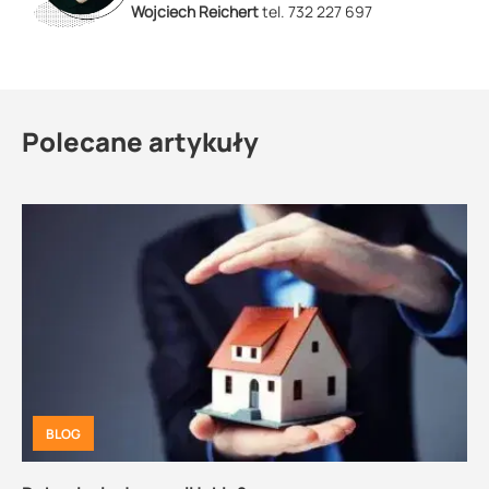
Wojciech Reichert
tel. 732 227 697
Polecane artykuły
BLOG