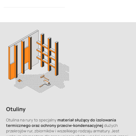
Otuliny
Otulina na rury to specjalny
materiał służący do izolowania
termicznego oraz ochrony przeciw-kondensacyjnej
dużych
przekrojów rur, zbiorników i wszelkiego rodzaju armatury. Jest