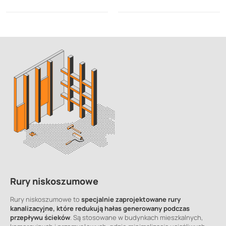
Rury niskoszumowe
Rury niskoszumowe to
specjalnie zaprojektowane rury
kanalizacyjne, które redukują hałas generowany podczas
przepływu ścieków
. Są stosowane w budynkach mieszkalnych,