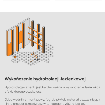
Wykończenie hydroizolacji łazienkowej
Hydroizolacja łazienki jest bardzo ważna, a wykończenie łazienki da
efekt, którego oczekujesz.
Odpowiedni klej montażowy, fugi do płytek, materiał uszczelniający
i inne akcesoria znajdziesz w tej kategorii. Ważny jest też