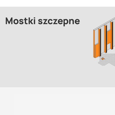
Mostki szczepne