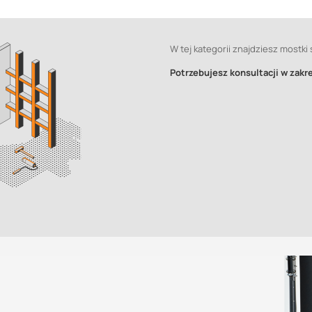
W tej kategorii znajdziesz mostki
Potrzebujesz konsultacji w zak