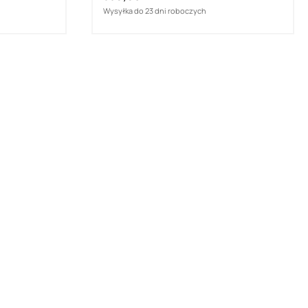
Wysyłka do 23 dni roboczych