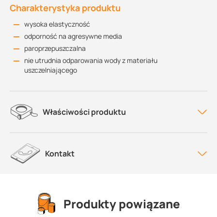
Charakterystyka produktu
wysoka elastyczność
odporność na agresywne media
paroprzepuszczalna
nie utrudnia odparowania wody z materiału
uszczelniającego
Właściwości produktu
Kontakt
Produkty powiązane