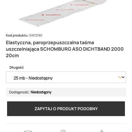
Kod produktu:
SW12190
Elastyczna, paroprzepuszczalna taśma
uszczelniająca SCHOMBURG ASO DICHTBAND 2000
20cm
Długość
Dostępność:
Niedostępny
ZAPYTAJ O PRODUKT PODOBNY