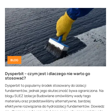
BLOG
Dysperbit – czym jest i dlaczego nie warto go
stosować?
Dysperbit to popularny środek stosowany do izolacji
fundamentów, jednak jego skuteczność bywa ograniczona. Na
blogu SUEZ Izolacje Budowlane omówiliśmy wady tego
materiału oraz przedstawiliśmy alternatywne, bardziej
efektywne rozwiązania do hydroizolacji fundamentów. Dowiedz