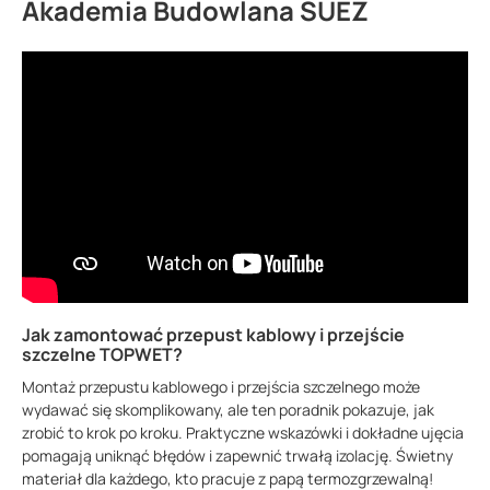
Akademia Budowlana SUEZ
Jak zamontować przepust kablowy i przejście
szczelne TOPWET?
Montaż przepustu kablowego i przejścia szczelnego może
wydawać się skomplikowany, ale ten poradnik pokazuje, jak
zrobić to krok po kroku. Praktyczne wskazówki i dokładne ujęcia
pomagają uniknąć błędów i zapewnić trwałą izolację. Świetny
materiał dla każdego, kto pracuje z papą termozgrzewalną!