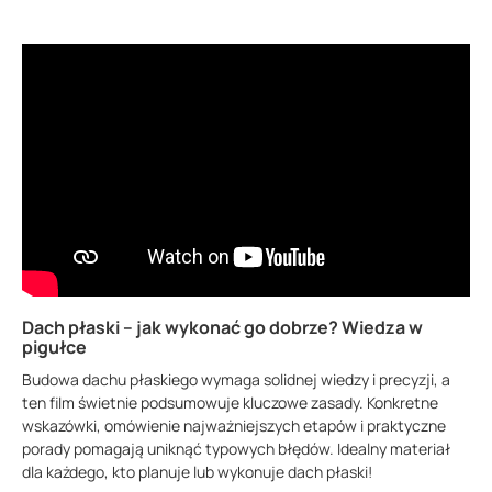
Dach płaski – jak wykonać go dobrze? Wiedza w
pigułce
Budowa dachu płaskiego wymaga solidnej wiedzy i precyzji, a
ten film świetnie podsumowuje kluczowe zasady. Konkretne
wskazówki, omówienie najważniejszych etapów i praktyczne
porady pomagają uniknąć typowych błędów. Idealny materiał
dla każdego, kto planuje lub wykonuje dach płaski!