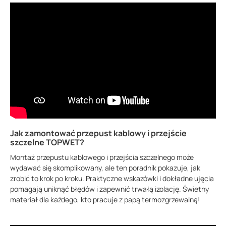
Jak zamontować przepust kablowy i przejście
szczelne TOPWET?
Montaż przepustu kablowego i przejścia szczelnego może
wydawać się skomplikowany, ale ten poradnik pokazuje, jak
zrobić to krok po kroku. Praktyczne wskazówki i dokładne ujęcia
pomagają uniknąć błędów i zapewnić trwałą izolację. Świetny
materiał dla każdego, kto pracuje z papą termozgrzewalną!