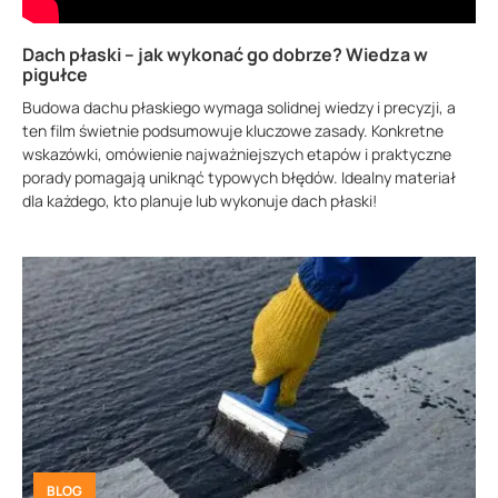
Dach płaski – jak wykonać go dobrze? Wiedza w
pigułce
Budowa dachu płaskiego wymaga solidnej wiedzy i precyzji, a
ten film świetnie podsumowuje kluczowe zasady. Konkretne
wskazówki, omówienie najważniejszych etapów i praktyczne
porady pomagają uniknąć typowych błędów. Idealny materiał
dla każdego, kto planuje lub wykonuje dach płaski!
BLOG