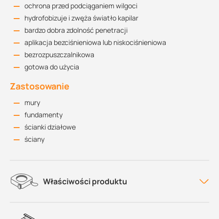
ochrona przed podciąganiem wilgoci
hydrofobizuje i zwęża światło kapilar
bardzo dobra zdolność penetracji
aplikacja bezciśnieniowa lub niskociśnieniowa
bezrozpuszczalnikowa
gotowa do użycia
Zastosowanie
mury
fundamenty
ścianki działowe
ściany
Właściwości produktu