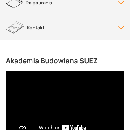
Do pobrania
Kontakt
Akademia Budowlana SUEZ