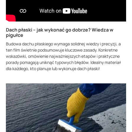
Dach płaski – jak wykonać go dobrze? Wiedza w
pigułce
Budowa dachu płaskiego wymaga solidnej wiedzy i precyzji, a
ten film świetnie podsumowuje kluczowe zasady. Konkretne
wskazówki, omówienie najważniejszych etapów i praktyczne
porady pomagają uniknąć typowych błędów. Idealny materiał
dla każdego, kto planuje lub wykonuje dach płaski!