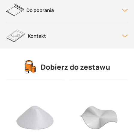
Do pobrania
Kontakt
Dobierz do zestawu