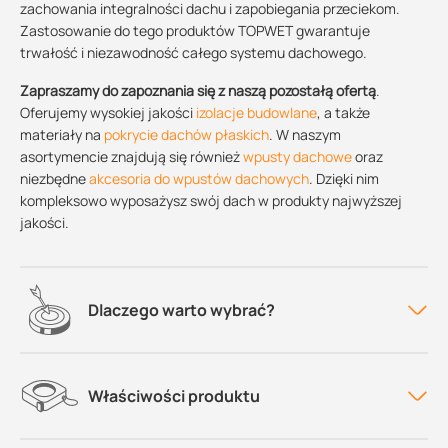
zachowania integralności dachu i zapobiegania przeciekom.
Zastosowanie do tego produktów TOPWET gwarantuje
trwałość i niezawodność całego systemu dachowego.
Zapraszamy do zapoznania się z naszą pozostałą ofertą
.
Oferujemy wysokiej jakości
izolacje budowlane
, a także
materiały na
pokrycie dachów płaskich
. W naszym
asortymencie znajdują się również
wpusty dachowe
oraz
niezbędne
akcesoria do wpustów dachowych
. Dzięki nim
kompleksowo wyposażysz swój dach w produkty najwyższej
jakości.
Dlaczego warto wybrać?
Właściwości produktu