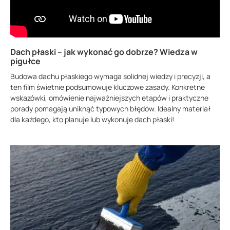
Dach płaski – jak wykonać go dobrze? Wiedza w
pigułce
Budowa dachu płaskiego wymaga solidnej wiedzy i precyzji, a
ten film świetnie podsumowuje kluczowe zasady. Konkretne
wskazówki, omówienie najważniejszych etapów i praktyczne
porady pomagają uniknąć typowych błędów. Idealny materiał
dla każdego, kto planuje lub wykonuje dach płaski!