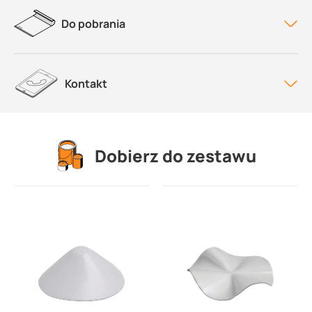
Do pobrania
Kontakt
Dobierz do zestawu