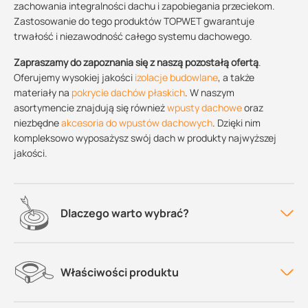
zachowania integralności dachu i zapobiegania przeciekom.
Zastosowanie do tego produktów TOPWET gwarantuje
trwałość i niezawodność całego systemu dachowego.
Zapraszamy do zapoznania się z naszą pozostałą ofertą
.
Oferujemy wysokiej jakości
izolacje budowlane
, a także
materiały na
pokrycie dachów płaskich
. W naszym
asortymencie znajdują się również
wpusty dachowe
oraz
niezbędne
akcesoria do wpustów dachowych
. Dzięki nim
kompleksowo wyposażysz swój dach w produkty najwyższej
jakości.
Dlaczego warto wybrać?
Właściwości produktu