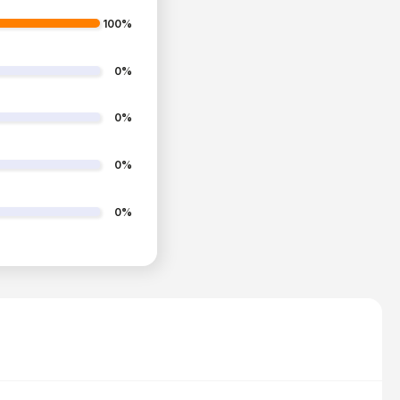
100%
0%
0%
0%
0%