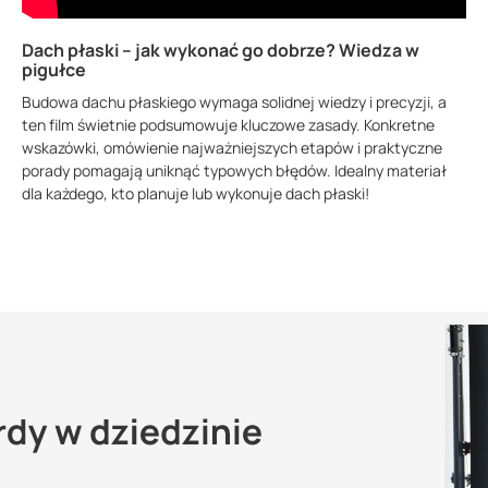
Dach płaski – jak wykonać go dobrze? Wiedza w
pigułce
Budowa dachu płaskiego wymaga solidnej wiedzy i precyzji, a
ten film świetnie podsumowuje kluczowe zasady. Konkretne
wskazówki, omówienie najważniejszych etapów i praktyczne
porady pomagają uniknąć typowych błędów. Idealny materiał
dla każdego, kto planuje lub wykonuje dach płaski!