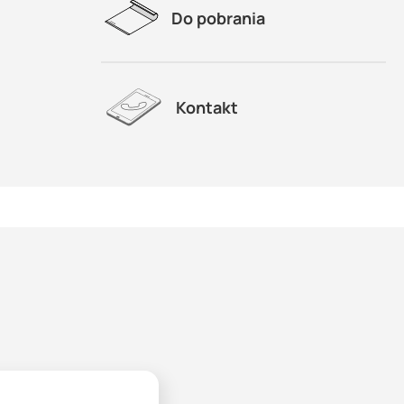
Do pobrania
Kontakt