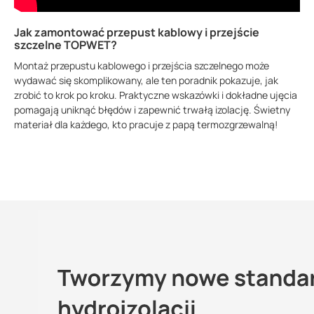
Jak zamontować przepust kablowy i przejście
szczelne TOPWET?
Montaż przepustu kablowego i przejścia szczelnego może
wydawać się skomplikowany, ale ten poradnik pokazuje, jak
zrobić to krok po kroku. Praktyczne wskazówki i dokładne ujęcia
pomagają uniknąć błędów i zapewnić trwałą izolację. Świetny
materiał dla każdego, kto pracuje z papą termozgrzewalną!