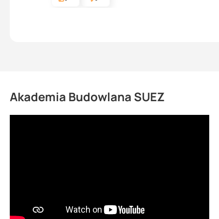
Akademia Budowlana SUEZ