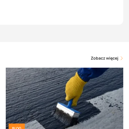
Zobacz więcej
BLOG