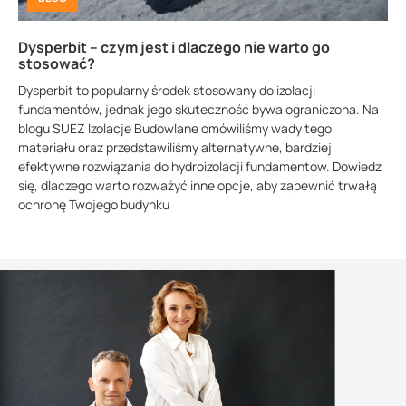
Dysperbit – czym jest i dlaczego nie warto go
stosować?
Dysperbit to popularny środek stosowany do izolacji
fundamentów, jednak jego skuteczność bywa ograniczona. Na
blogu SUEZ Izolacje Budowlane omówiliśmy wady tego
materiału oraz przedstawiliśmy alternatywne, bardziej
efektywne rozwiązania do hydroizolacji fundamentów. Dowiedz
się, dlaczego warto rozważyć inne opcje, aby zapewnić trwałą
ochronę Twojego budynku