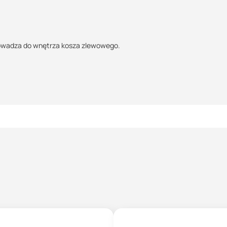
rowadza do wnętrza kosza zlewowego.