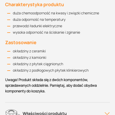
Charakterystyka produktu
duża chemoodporność na kwasy i związki chemiczne
duża odporność na temperatury
przewodzi ładunki elektryczne
wysoka odporność na ściskanie i zginanie
Zastosowanie
okładziny z ceramiki
okładziny z kamionki
okładziny z płytek ciągnionych
okładziny z podłogowych płytek klinkierowych
Uwaga! Produkt składa się z dwóch komponentów,
sprzedawanych oddzielnie. Pamiętaj, aby dodać obydwa
komponenty do koszyka.
Właściwości produktu