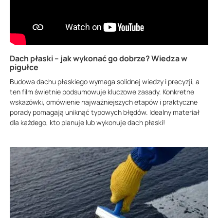
Dach płaski – jak wykonać go dobrze? Wiedza w
pigułce
Budowa dachu płaskiego wymaga solidnej wiedzy i precyzji, a
ten film świetnie podsumowuje kluczowe zasady. Konkretne
wskazówki, omówienie najważniejszych etapów i praktyczne
porady pomagają uniknąć typowych błędów. Idealny materiał
dla każdego, kto planuje lub wykonuje dach płaski!