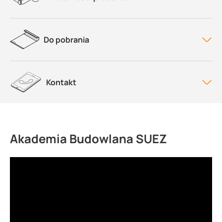
Do pobrania
Kontakt
Akademia Budowlana SUEZ