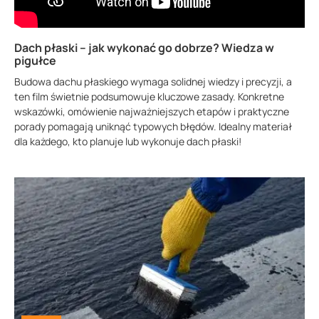
Dach płaski – jak wykonać go dobrze? Wiedza w
pigułce
Budowa dachu płaskiego wymaga solidnej wiedzy i precyzji, a
ten film świetnie podsumowuje kluczowe zasady. Konkretne
wskazówki, omówienie najważniejszych etapów i praktyczne
porady pomagają uniknąć typowych błędów. Idealny materiał
dla każdego, kto planuje lub wykonuje dach płaski!