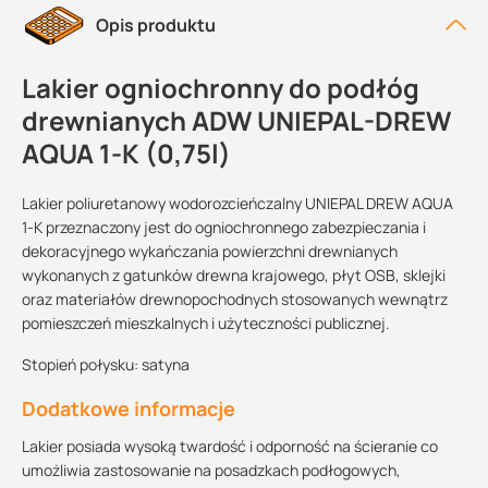
Opis produktu
Lakier ogniochronny do podłóg
drewnianych ADW UNIEPAL-DREW
AQUA 1-K (0,75l)
Lakier poliuretanowy wodorozcieńczalny UNIEPAL DREW AQUA
1-K przeznaczony jest do ogniochronnego zabezpieczania i
dekoracyjnego wykańczania powierzchni drewnianych
wykonanych z gatunków drewna krajowego, płyt OSB, sklejki
oraz materiałów drewnopochodnych stosowanych wewnątrz
pomieszczeń mieszkalnych i użyteczności publicznej.
Stopień połysku: satyna
Dodatkowe informacje
Lakier posiada wysoką twardość i odporność na ścieranie co
umożliwia zastosowanie na posadzkach podłogowych,