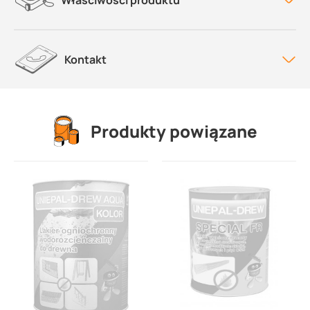
Właściwości produktu
Kontakt
Produkty powiązane