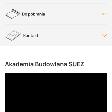
Do pobrania
Kontakt
Akademia Budowlana SUEZ