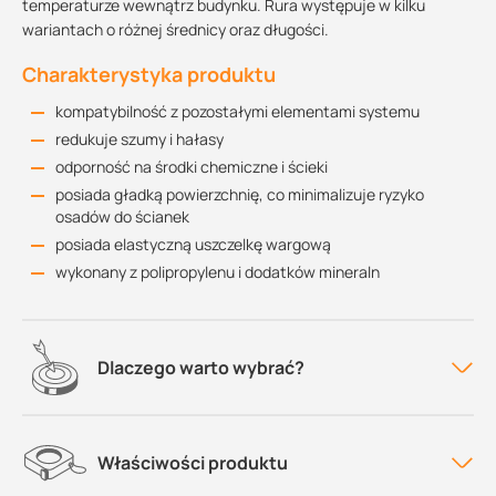
temperaturze wewnątrz budynku. Rura występuje w kilku
wariantach o różnej średnicy oraz długości.
Charakterystyka produktu
kompatybilność z pozostałymi elementami systemu
redukuje szumy i hałasy
odporność na środki chemiczne i ścieki
posiada gładką powierzchnię, co minimalizuje ryzyko
osadów do ścianek
posiada elastyczną uszczelkę wargową
wykonany z polipropylenu i dodatków mineraln
Dlaczego warto wybrać?
Właściwości produktu