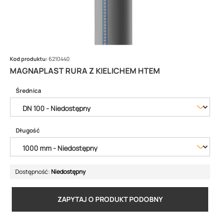
Kod produktu:
6210440
MAGNAPLAST RURA Z KIELICHEM HTEM
Średnica
Długość
Dostępność:
Niedostępny
ZAPYTAJ O PRODUKT PODOBNY