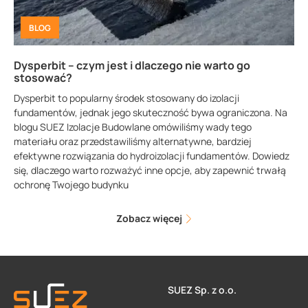
BLOG
Dysperbit – czym jest i dlaczego nie warto go
stosować?
Dysperbit to popularny środek stosowany do izolacji
fundamentów, jednak jego skuteczność bywa ograniczona. Na
blogu SUEZ Izolacje Budowlane omówiliśmy wady tego
materiału oraz przedstawiliśmy alternatywne, bardziej
efektywne rozwiązania do hydroizolacji fundamentów. Dowiedz
się, dlaczego warto rozważyć inne opcje, aby zapewnić trwałą
ochronę Twojego budynku
Zobacz więcej
SUEZ Sp. z o.o.