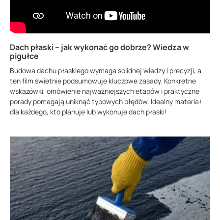
Dach płaski – jak wykonać go dobrze? Wiedza w
pigułce
Budowa dachu płaskiego wymaga solidnej wiedzy i precyzji, a
ten film świetnie podsumowuje kluczowe zasady. Konkretne
wskazówki, omówienie najważniejszych etapów i praktyczne
porady pomagają uniknąć typowych błędów. Idealny materiał
dla każdego, kto planuje lub wykonuje dach płaski!