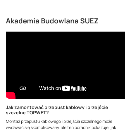
Akademia Budowlana SUEZ
Jak zamontować przepust kablowy i przejście
szczelne TOPWET?
Montaż przepustu kablowego i przejścia szczelnego może
wydawać się skomplikowany, ale ten poradnik pokazuje, jak