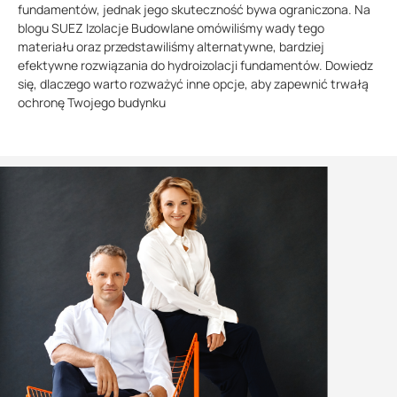
fundamentów, jednak jego skuteczność bywa ograniczona. Na
blogu SUEZ Izolacje Budowlane omówiliśmy wady tego
materiału oraz przedstawiliśmy alternatywne, bardziej
efektywne rozwiązania do hydroizolacji fundamentów. Dowiedz
się, dlaczego warto rozważyć inne opcje, aby zapewnić trwałą
ochronę Twojego budynku