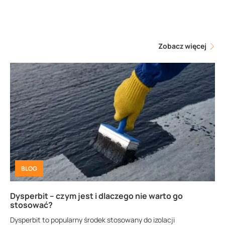
Zobacz więcej
BLOG
Dysperbit – czym jest i dlaczego nie warto go
stosować?
Dysperbit to popularny środek stosowany do izolacji