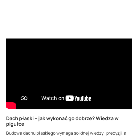
Dach płaski – jak wykonać go dobrze? Wiedza w
pigułce
Budowa dachu płaskiego wymaga solidnej wiedzy i precyzji, a