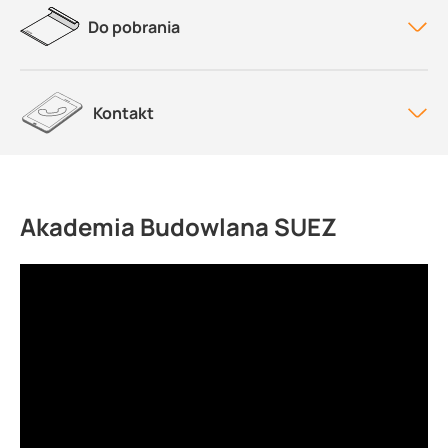
Do pobrania
Kontakt
Akademia Budowlana SUEZ