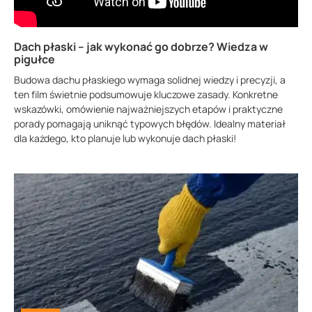
Dach płaski – jak wykonać go dobrze? Wiedza w
pigułce
Budowa dachu płaskiego wymaga solidnej wiedzy i precyzji, a
ten film świetnie podsumowuje kluczowe zasady. Konkretne
wskazówki, omówienie najważniejszych etapów i praktyczne
porady pomagają uniknąć typowych błędów. Idealny materiał
dla każdego, kto planuje lub wykonuje dach płaski!