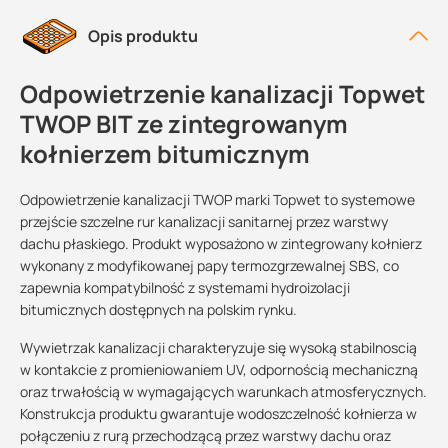
Opis produktu
Odpowietrzenie kanalizacji Topwet
TWOP BIT ze zintegrowanym
kołnierzem bitumicznym
Odpowietrzenie kanalizacji TWOP marki Topwet to systemowe
przejście szczelne rur kanalizacji sanitarnej przez warstwy
dachu płaskiego. Produkt wyposażono w zintegrowany kołnierz
wykonany z modyfikowanej papy termozgrzewalnej SBS, co
zapewnia kompatybilność z systemami hydroizolacji
bitumicznych dostępnych na polskim rynku.
Wywietrzak kanalizacji charakteryzuje się wysoką stabilnoscią
w kontakcie z promieniowaniem UV, odpornością mechaniczną
oraz trwałością w wymagających warunkach atmosferycznych.
Konstrukcja produktu gwarantuje wodoszczelność kołnierza w
połączeniu z rurą przechodzącą przez warstwy dachu oraz