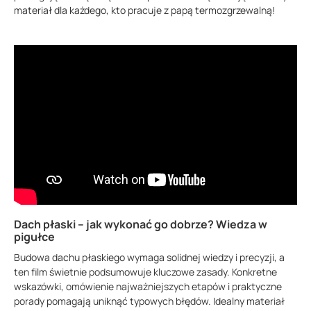
materiał dla każdego, kto pracuje z papą termozgrzewalną!
Dach płaski – jak wykonać go dobrze? Wiedza w
pigułce
Budowa dachu płaskiego wymaga solidnej wiedzy i precyzji, a
ten film świetnie podsumowuje kluczowe zasady. Konkretne
wskazówki, omówienie najważniejszych etapów i praktyczne
porady pomagają uniknąć typowych błędów. Idealny materiał