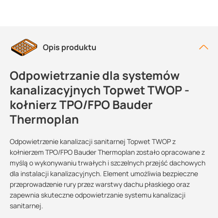
Opis produktu
Odpowietrzanie dla systemów
kanalizacyjnych Topwet TWOP -
kołnierz TPO/FPO Bauder
Thermoplan
Odpowietrzenie kanalizacji sanitarnej Topwet TWOP z
kołnierzem TPO/FPO Bauder Thermoplan zostało opracowane z
myślą o wykonywaniu trwałych i szczelnych przejść dachowych
dla instalacji kanalizacyjnych. Element umożliwia bezpieczne
przeprowadzenie rury przez warstwy dachu płaskiego oraz
zapewnia skuteczne odpowietrzanie systemu kanalizacji
sanitarnej.