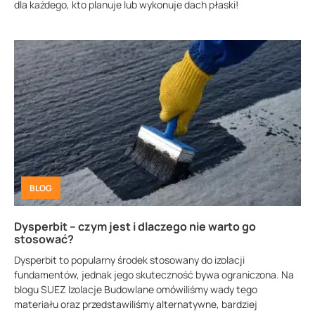
dla każdego, kto planuje lub wykonuje dach płaski!
BLOG
Dysperbit – czym jest i dlaczego nie warto go
stosować?
Dysperbit to popularny środek stosowany do izolacji
fundamentów, jednak jego skuteczność bywa ograniczona. Na
blogu SUEZ Izolacje Budowlane omówiliśmy wady tego
materiału oraz przedstawiliśmy alternatywne, bardziej