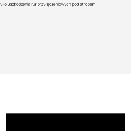
zyko uszkodzenia rur przyłączeniowych pod stropem