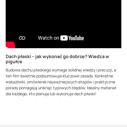
Dach płaski – jak wykonać go dobrze? Wiedza w
pigułce
Budowa dachu płaskiego wymaga solidnej wiedzy i precyzji, a
ten film świetnie podsumowuje kluczowe zasady. Konkretne
wskazówki, omówienie najważniejszych etapów i praktyczne
porady pomagają uniknąć typowych błędów. Idealny materiał
dla każdego, kto planuje lub wykonuje dach płaski!