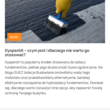
BLOG
Dysperbit – czym jest i dlaczego nie warto go
stosować?
Dysperbit to popularny środek stosowany do izolacji
fundamentów, jednak jego skuteczność bywa ograniczona. Na
blogu SUEZ Izolacje Budowlane omówiliśmy wady tego
materiału oraz przedstawiliśmy alternatywne, bardziej
efektywne rozwiązania do hydroizolacji fundamentów. Dowiedz
się, dlaczego warto rozważyć inne opcje, aby zapewnić trwałą
ochronę Twojego budynku