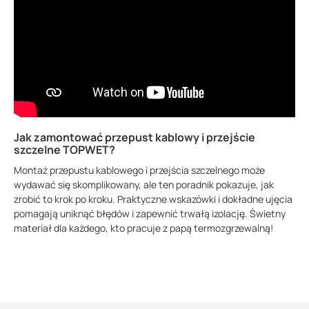
Jak zamontować przepust kablowy i przejście
szczelne TOPWET?
Montaż przepustu kablowego i przejścia szczelnego może
wydawać się skomplikowany, ale ten poradnik pokazuje, jak
zrobić to krok po kroku. Praktyczne wskazówki i dokładne ujęcia
pomagają uniknąć błędów i zapewnić trwałą izolację. Świetny
materiał dla każdego, kto pracuje z papą termozgrzewalną!