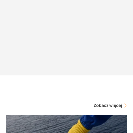
Zobacz więcej