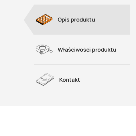
Opis produktu
Właściwości produktu
Kontakt