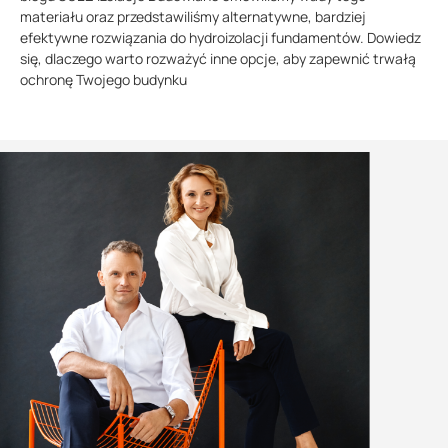
materiału oraz przedstawiliśmy alternatywne, bardziej
efektywne rozwiązania do hydroizolacji fundamentów. Dowiedz
się, dlaczego warto rozważyć inne opcje, aby zapewnić trwałą
ochronę Twojego budynku