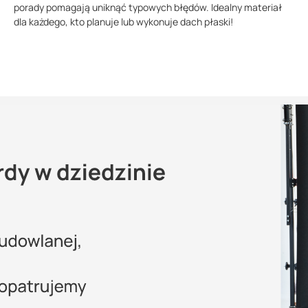
porady pomagają uniknąć typowych błędów. Idealny materiał
dla każdego, kto planuje lub wykonuje dach płaski!