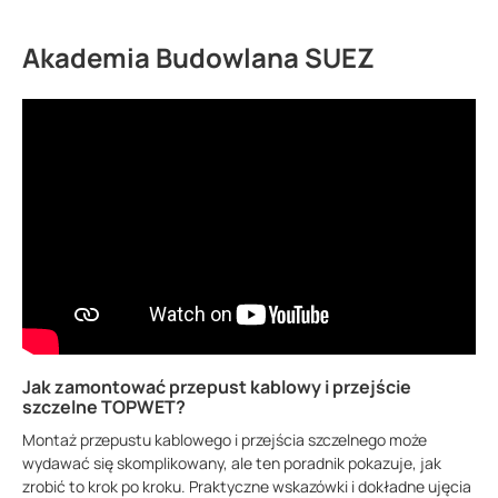
Akademia Budowlana SUEZ
Jak zamontować przepust kablowy i przejście
szczelne TOPWET?
Montaż przepustu kablowego i przejścia szczelnego może
wydawać się skomplikowany, ale ten poradnik pokazuje, jak
zrobić to krok po kroku. Praktyczne wskazówki i dokładne ujęcia