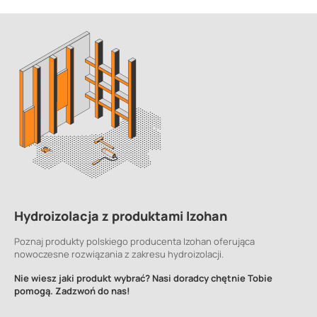
Hydroizolacja z produktami Izohan
Poznaj produkty polskiego producenta Izohan oferująca
nowoczesne rozwiązania z zakresu hydroizolacji.
Nie wiesz jaki produkt wybrać? Nasi doradcy chętnie Tobie
pomogą. Zadzwoń do nas!