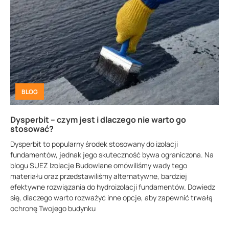
BLOG
Dysperbit – czym jest i dlaczego nie warto go
stosować?
Dysperbit to popularny środek stosowany do izolacji
fundamentów, jednak jego skuteczność bywa ograniczona. Na
blogu SUEZ Izolacje Budowlane omówiliśmy wady tego
materiału oraz przedstawiliśmy alternatywne, bardziej
efektywne rozwiązania do hydroizolacji fundamentów. Dowiedz
się, dlaczego warto rozważyć inne opcje, aby zapewnić trwałą
ochronę Twojego budynku