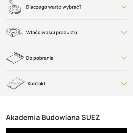
Dlaczego warto wybrać?
Właściwości produktu
Do pobrania
Kontakt
Akademia Budowlana SUEZ