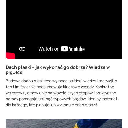
Dach płaski – jak wykonać go dobrze? Wiedza w
pigułce
Budowa dachu płaskiego wymaga solidnej wiedzy i precyzji, a
ten film świetnie podsumowuje kluczowe zasady. Konkretne
wskazówki, omówienie najważniejszych etapów i praktyczne
porady pomagają uniknąć typowych błędów. Idealny materiał
dla każdego, kto planuje lub wykonuje dach płaski!