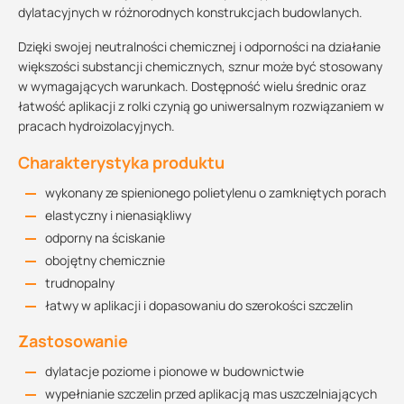
dylatacyjnych w różnorodnych konstrukcjach budowlanych.
Dzięki swojej neutralności chemicznej i odporności na działanie
większości substancji chemicznych, sznur może być stosowany
w wymagających warunkach. Dostępność wielu średnic oraz
łatwość aplikacji z rolki czynią go uniwersalnym rozwiązaniem w
pracach hydroizolacyjnych.
Charakterystyka produktu
wykonany ze spienionego polietylenu o zamkniętych porach
elastyczny i nienasiąkliwy
odporny na ściskanie
obojętny chemicznie
trudnopalny
łatwy w aplikacji i dopasowaniu do szerokości szczelin
Zastosowanie
dylatacje poziome i pionowe w budownictwie
wypełnianie szczelin przed aplikacją mas uszczelniających