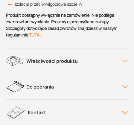
izolacja przeciwwilgociowa szczelin
Produkt dostępny wyłącznie na zamówienie. Nie podlega
zwrotowi ani wymianie. Prosimy o przemyślane zakupy.
Szczegóły dotyczące zasad zwrotów znajdziesz w naszym
regulaminie
TUTAJ
Właściwości produktu
Do pobrania
Kontakt