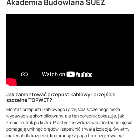
Akademia Budowlana SUEZ
Jak zamontować przepust kablowy i przejście
szczelne TOPWET?
Montaż przepustu kablowego i przejścia szczelnego może
wydawać się skomplikowany, ale ten poradnik pokazuje, jak
zrobić to krok po kroku. Praktyczne wskazówki i dokładne ujęcia
pomagają uniknąć błędów i zapewnić trwałą izolację. Świetny
materiał dla każdego, kto pracuje z papą termozgrzewalną!