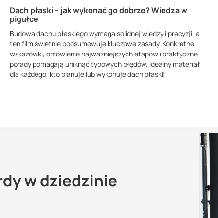
Dach płaski – jak wykonać go dobrze? Wiedza w
pigułce
Budowa dachu płaskiego wymaga solidnej wiedzy i precyzji, a
ten film świetnie podsumowuje kluczowe zasady. Konkretne
wskazówki, omówienie najważniejszych etapów i praktyczne
porady pomagają uniknąć typowych błędów. Idealny materiał
dla każdego, kto planuje lub wykonuje dach płaski!