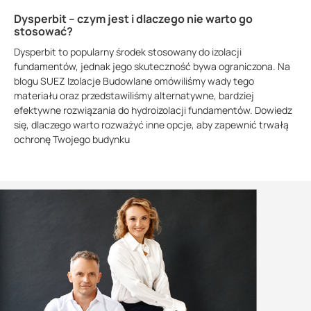
Dysperbit – czym jest i dlaczego nie warto go
stosować?
Dysperbit to popularny środek stosowany do izolacji
fundamentów, jednak jego skuteczność bywa ograniczona. Na
blogu SUEZ Izolacje Budowlane omówiliśmy wady tego
materiału oraz przedstawiliśmy alternatywne, bardziej
efektywne rozwiązania do hydroizolacji fundamentów. Dowiedz
się, dlaczego warto rozważyć inne opcje, aby zapewnić trwałą
ochronę Twojego budynku