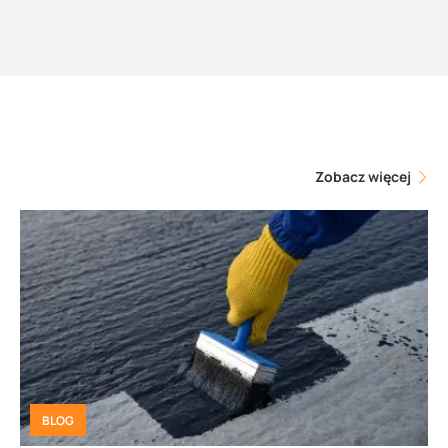
Zobacz więcej
BLOG