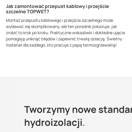
Jak zamontować przepust kablowy i przejście
szczelne TOPWET?
Montaż przepustu kablowego i przejścia szczelnego może
wydawać się skomplikowany, ale ten poradnik pokazuje, jak
zrobić to krok po kroku. Praktyczne wskazówki i dokładne ujęcia
pomagają uniknąć błędów i zapewnić trwałą izolację. Świetny
materiał dla każdego, kto pracuje z papą termozgrzewalną!