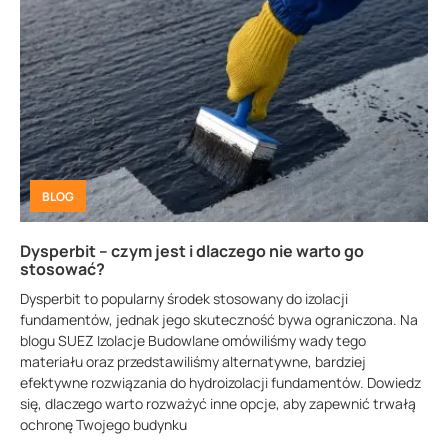
BLOG
Dysperbit – czym jest i dlaczego nie warto go
stosować?
Dysperbit to popularny środek stosowany do izolacji
fundamentów, jednak jego skuteczność bywa ograniczona. Na
blogu SUEZ Izolacje Budowlane omówiliśmy wady tego
materiału oraz przedstawiliśmy alternatywne, bardziej
efektywne rozwiązania do hydroizolacji fundamentów. Dowiedz
się, dlaczego warto rozważyć inne opcje, aby zapewnić trwałą
ochronę Twojego budynku