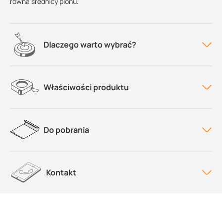
równa średnicy pionu.
Dlaczego warto wybrać?
Właściwości produktu
Do pobrania
Kontakt