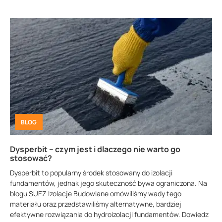
BLOG
Dysperbit – czym jest i dlaczego nie warto go
stosować?
Dysperbit to popularny środek stosowany do izolacji
fundamentów, jednak jego skuteczność bywa ograniczona. Na
blogu SUEZ Izolacje Budowlane omówiliśmy wady tego
materiału oraz przedstawiliśmy alternatywne, bardziej
efektywne rozwiązania do hydroizolacji fundamentów. Dowiedz