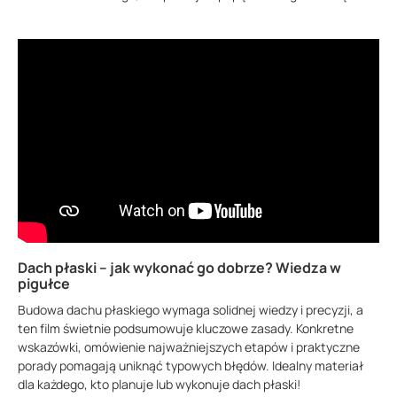
Dach płaski – jak wykonać go dobrze? Wiedza w
pigułce
Budowa dachu płaskiego wymaga solidnej wiedzy i precyzji, a
ten film świetnie podsumowuje kluczowe zasady. Konkretne
wskazówki, omówienie najważniejszych etapów i praktyczne
porady pomagają uniknąć typowych błędów. Idealny materiał
dla każdego, kto planuje lub wykonuje dach płaski!