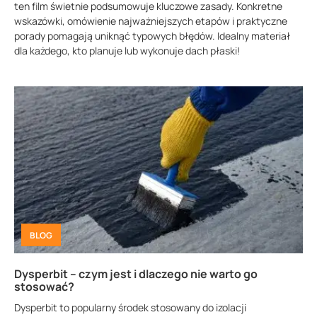
ten film świetnie podsumowuje kluczowe zasady. Konkretne
wskazówki, omówienie najważniejszych etapów i praktyczne
porady pomagają uniknąć typowych błędów. Idealny materiał
dla każdego, kto planuje lub wykonuje dach płaski!
BLOG
Dysperbit – czym jest i dlaczego nie warto go
stosować?
Dysperbit to popularny środek stosowany do izolacji