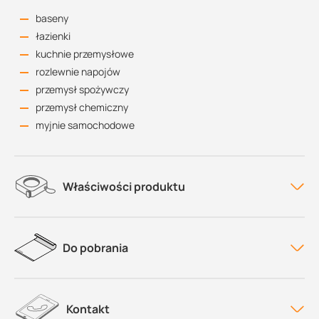
baseny
łazienki
kuchnie przemysłowe
rozlewnie napojów
przemysł spożywczy
przemysł chemiczny
myjnie samochodowe
Właściwości produktu
Do pobrania
Kontakt