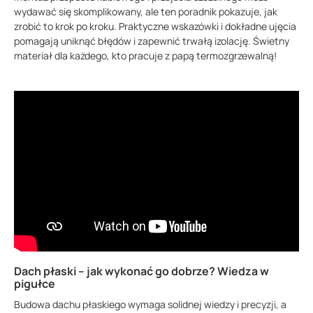
wydawać się skomplikowany, ale ten poradnik pokazuje, jak
zrobić to krok po kroku. Praktyczne wskazówki i dokładne ujęcia
pomagają uniknąć błędów i zapewnić trwałą izolację. Świetny
materiał dla każdego, kto pracuje z papą termozgrzewalną!
Dach płaski – jak wykonać go dobrze? Wiedza w
pigułce
Budowa dachu płaskiego wymaga solidnej wiedzy i precyzji, a