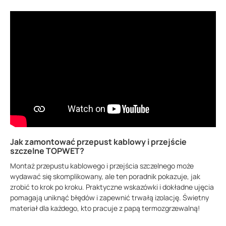
Jak zamontować przepust kablowy i przejście
szczelne TOPWET?
Montaż przepustu kablowego i przejścia szczelnego może
wydawać się skomplikowany, ale ten poradnik pokazuje, jak
zrobić to krok po kroku. Praktyczne wskazówki i dokładne ujęcia
pomagają uniknąć błędów i zapewnić trwałą izolację. Świetny
materiał dla każdego, kto pracuje z papą termozgrzewalną!