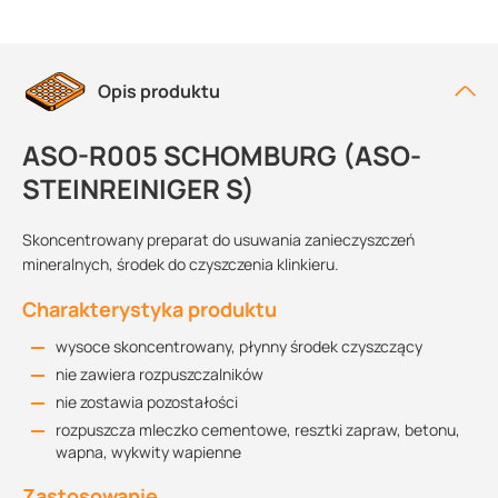
Opis produktu
ASO-R005 SCHOMBURG (ASO-
STEINREINIGER S)
Skoncentrowany preparat do usuwania zanieczyszczeń
mineralnych, środek do czyszczenia klinkieru.
Charakterystyka produktu
wysoce skoncentrowany, płynny środek czyszczący
nie zawiera rozpuszczalników
nie zostawia pozostałości
rozpuszcza mleczko cementowe, resztki zapraw, betonu,
wapna, wykwity wapienne
Zastosowanie