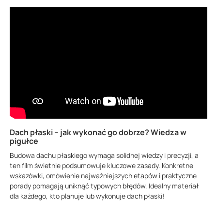
Dach płaski – jak wykonać go dobrze? Wiedza w
pigułce
Budowa dachu płaskiego wymaga solidnej wiedzy i precyzji, a
ten film świetnie podsumowuje kluczowe zasady. Konkretne
wskazówki, omówienie najważniejszych etapów i praktyczne
porady pomagają uniknąć typowych błędów. Idealny materiał
dla każdego, kto planuje lub wykonuje dach płaski!