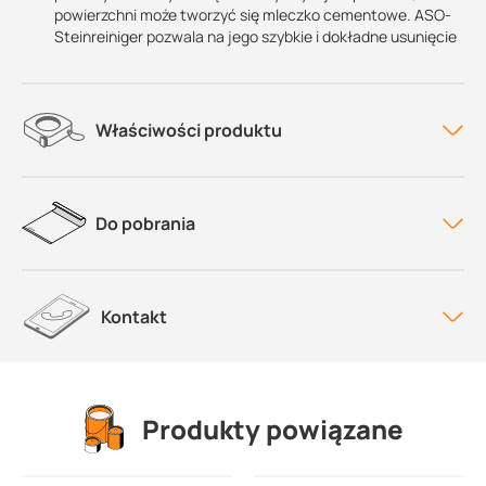
powierzchni może tworzyć się mleczko cementowe. ASO-
Steinreiniger pozwala na jego szybkie i dokładne usunięcie
Właściwości produktu
Do pobrania
Kontakt
Produkty powiązane