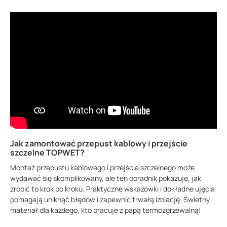
Jak zamontować przepust kablowy i przejście
szczelne TOPWET?
Montaż przepustu kablowego i przejścia szczelnego może
wydawać się skomplikowany, ale ten poradnik pokazuje, jak
zrobić to krok po kroku. Praktyczne wskazówki i dokładne ujęcia
pomagają uniknąć błędów i zapewnić trwałą izolację. Świetny
materiał dla każdego, kto pracuje z papą termozgrzewalną!