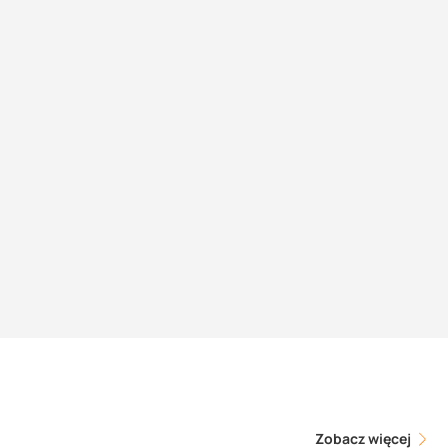
Zobacz więcej