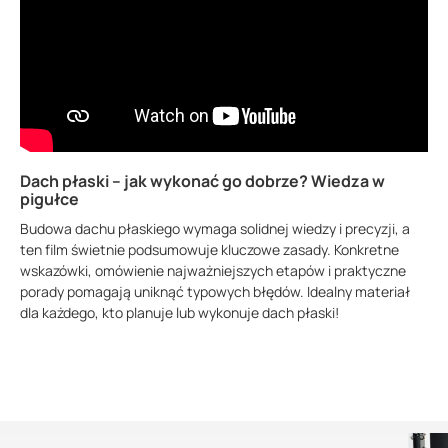
Dach płaski – jak wykonać go dobrze? Wiedza w
pigułce
Budowa dachu płaskiego wymaga solidnej wiedzy i precyzji, a
ten film świetnie podsumowuje kluczowe zasady. Konkretne
wskazówki, omówienie najważniejszych etapów i praktyczne
porady pomagają uniknąć typowych błędów. Idealny materiał
dla każdego, kto planuje lub wykonuje dach płaski!