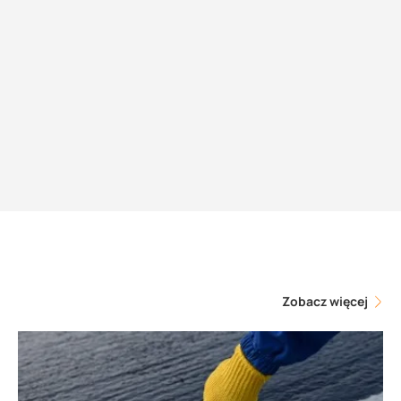
Zobacz więcej