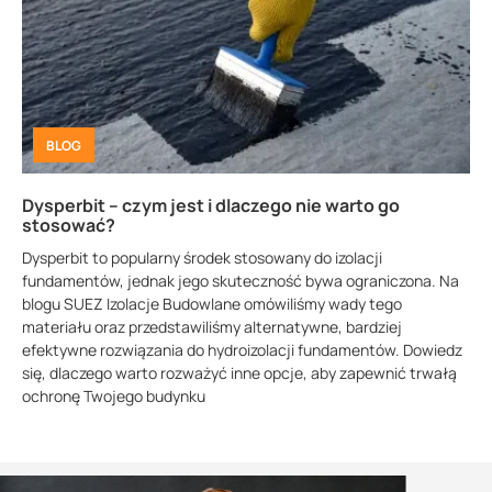
BLOG
Dysperbit – czym jest i dlaczego nie warto go
stosować?
Dysperbit to popularny środek stosowany do izolacji
fundamentów, jednak jego skuteczność bywa ograniczona. Na
blogu SUEZ Izolacje Budowlane omówiliśmy wady tego
materiału oraz przedstawiliśmy alternatywne, bardziej
efektywne rozwiązania do hydroizolacji fundamentów. Dowiedz
się, dlaczego warto rozważyć inne opcje, aby zapewnić trwałą
ochronę Twojego budynku