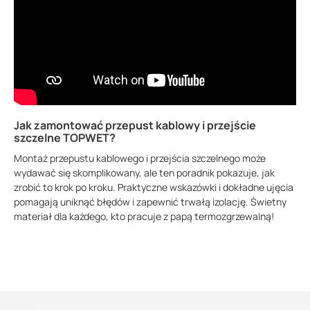
Jak zamontować przepust kablowy i przejście
szczelne TOPWET?
Montaż przepustu kablowego i przejścia szczelnego może
wydawać się skomplikowany, ale ten poradnik pokazuje, jak
zrobić to krok po kroku. Praktyczne wskazówki i dokładne ujęcia
pomagają uniknąć błędów i zapewnić trwałą izolację. Świetny
materiał dla każdego, kto pracuje z papą termozgrzewalną!