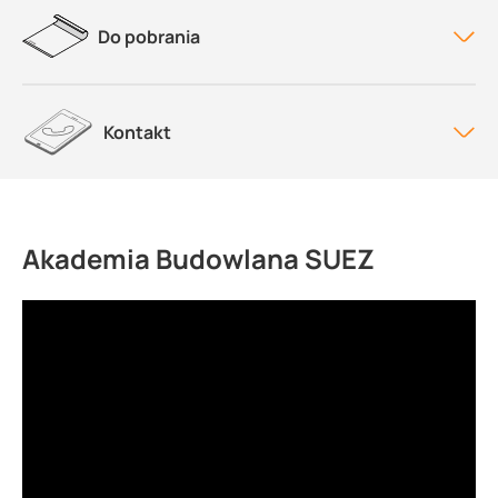
Do pobrania
Kontakt
Akademia Budowlana SUEZ