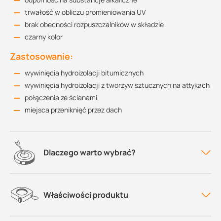
trwałość w obliczu promieniowania UV
brak obecności rozpuszczalników w składzie
czarny kolor
Zastosowanie:
wywinięcia hydroizolacji bitumicznych
wywinięcia hydroizolacji z tworzyw sztucznych na attykach
połączenia ze ścianami
miejsca przeniknięć przez dach
Dlaczego warto wybrać?
Właściwości produktu