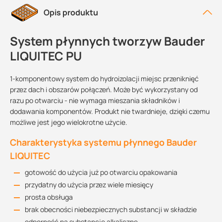
Opis produktu
System płynnych tworzyw Bauder
LIQUITEC PU
1-komponentowy system do hydroizolacji miejsc przeniknięć
przez dach i obszarów połączeń. Może być wykorzystany od
razu po otwarciu - nie wymaga mieszania składników i
dodawania komponentów. Produkt nie twardnieje, dzięki czemu
możliwe jest jego wielokrotne użycie.
Charakterystyka systemu płynnego Bauder
LIQUITEC
gotowość do użycia już po otwarciu opakowania
przydatny do użycia przez wiele miesięcy
prosta obsługa
brak obecności niebezpiecznych substancji w składzie
odporność na substancje alkaliczne