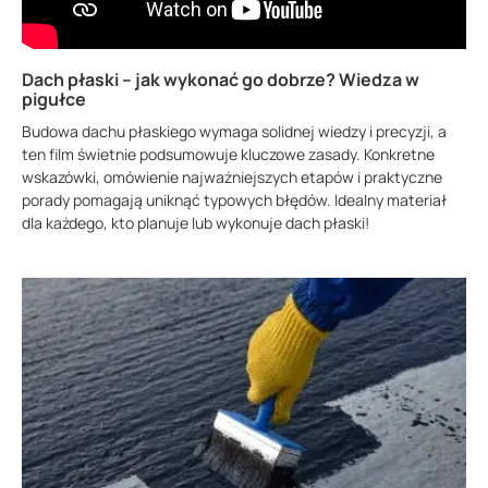
Dach płaski – jak wykonać go dobrze? Wiedza w
pigułce
Budowa dachu płaskiego wymaga solidnej wiedzy i precyzji, a
ten film świetnie podsumowuje kluczowe zasady. Konkretne
wskazówki, omówienie najważniejszych etapów i praktyczne
porady pomagają uniknąć typowych błędów. Idealny materiał
dla każdego, kto planuje lub wykonuje dach płaski!