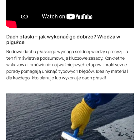
Dach płaski – jak wykonać go dobrze? Wiedza w
pigułce
Budowa dachu płaskiego wymaga solidnej wiedzy i precyzji, a
ten film świetnie podsumowuje kluczowe zasady. Konkretne
wskazówki, omówienie najważniejszych etapów i praktyczne
porady pomagają uniknąć typowych błędów. Idealny materiał
dla każdego, kto planuje lub wykonuje dach płaski!