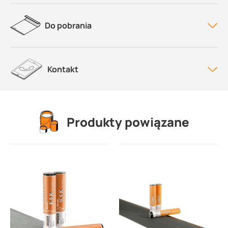
Do pobrania
Kontakt
Produkty powiązane