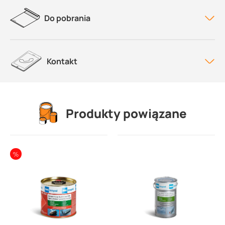
Do pobrania
Kontakt
Produkty powiązane