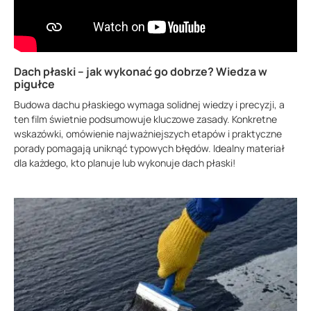
Dach płaski – jak wykonać go dobrze? Wiedza w
pigułce
Budowa dachu płaskiego wymaga solidnej wiedzy i precyzji, a
ten film świetnie podsumowuje kluczowe zasady. Konkretne
wskazówki, omówienie najważniejszych etapów i praktyczne
porady pomagają uniknąć typowych błędów. Idealny materiał
dla każdego, kto planuje lub wykonuje dach płaski!