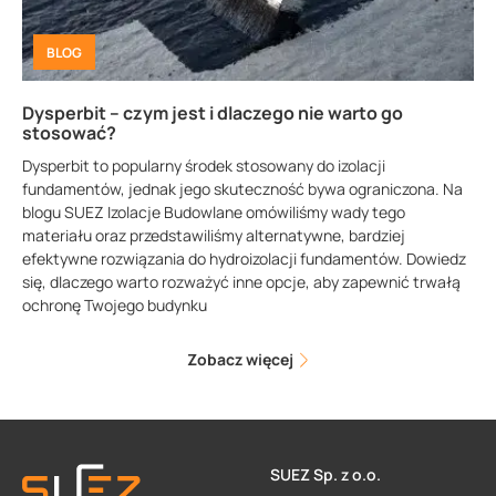
BLOG
Dysperbit – czym jest i dlaczego nie warto go
stosować?
Dysperbit to popularny środek stosowany do izolacji
fundamentów, jednak jego skuteczność bywa ograniczona. Na
blogu SUEZ Izolacje Budowlane omówiliśmy wady tego
materiału oraz przedstawiliśmy alternatywne, bardziej
efektywne rozwiązania do hydroizolacji fundamentów. Dowiedz
się, dlaczego warto rozważyć inne opcje, aby zapewnić trwałą
ochronę Twojego budynku
Zobacz więcej
SUEZ Sp. z o.o.