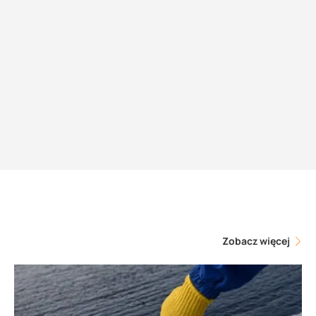
Zobacz więcej