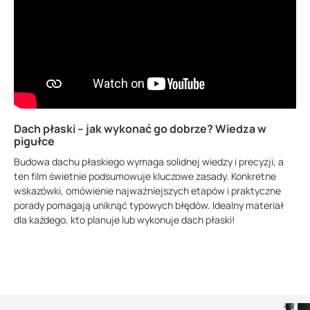
Dach płaski – jak wykonać go dobrze? Wiedza w
pigułce
Budowa dachu płaskiego wymaga solidnej wiedzy i precyzji, a
ten film świetnie podsumowuje kluczowe zasady. Konkretne
wskazówki, omówienie najważniejszych etapów i praktyczne
porady pomagają uniknąć typowych błędów. Idealny materiał
dla każdego, kto planuje lub wykonuje dach płaski!