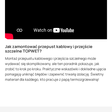
Jak zamontować przepust kablowy i przejście
szczelne TOPWET?
Montaż przepustu kablowego i przejścia szczelnego może
wydawać się skomplikowany, ale ten poradnik pokazuje, jak
zrobić to krok po kroku. Praktyczne wskazówki i dokładne ujęcia
pomagają uniknąć błędów i zapewnić trwałą izolację. Świetny
materiał dla każdego, kto pracuje z papą termozgrzewalną!