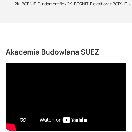
2K, BORNIT-Fundamentflex 2K, BORNIT-Flexbit oraz BORNIT-Un
Akademia Budowlana SUEZ