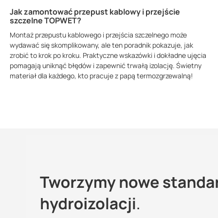
Jak zamontować przepust kablowy i przejście
szczelne TOPWET?
Montaż przepustu kablowego i przejścia szczelnego może
wydawać się skomplikowany, ale ten poradnik pokazuje, jak
zrobić to krok po kroku. Praktyczne wskazówki i dokładne ujęcia
pomagają uniknąć błędów i zapewnić trwałą izolację. Świetny
materiał dla każdego, kto pracuje z papą termozgrzewalną!