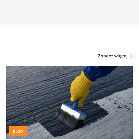
Zobacz więcej
BLOG