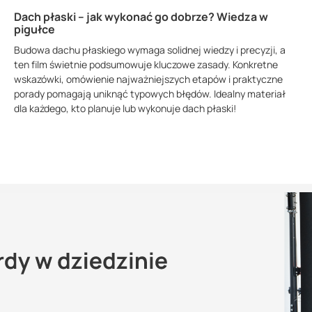
Dach płaski – jak wykonać go dobrze? Wiedza w
pigułce
Budowa dachu płaskiego wymaga solidnej wiedzy i precyzji, a
ten film świetnie podsumowuje kluczowe zasady. Konkretne
wskazówki, omówienie najważniejszych etapów i praktyczne
porady pomagają uniknąć typowych błędów. Idealny materiał
dla każdego, kto planuje lub wykonuje dach płaski!