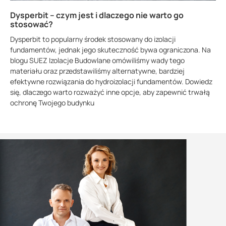
Dysperbit – czym jest i dlaczego nie warto go
stosować?
Dysperbit to popularny środek stosowany do izolacji
fundamentów, jednak jego skuteczność bywa ograniczona. Na
blogu SUEZ Izolacje Budowlane omówiliśmy wady tego
materiału oraz przedstawiliśmy alternatywne, bardziej
efektywne rozwiązania do hydroizolacji fundamentów. Dowiedz
się, dlaczego warto rozważyć inne opcje, aby zapewnić trwałą
ochronę Twojego budynku