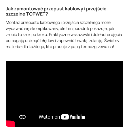
Jak zamontować przepust kablowy i przejście
szczelne TOPWET?
Montaż przepustu kablowego i przejścia szczelnego może
wydawać się skomplikowany, ale ten poradnik pokazuje, jak
zrobić to krok po kroku. Praktyczne wskazówki i dokładne ujęcia
pomagają uniknąć błędów i zapewnić trwałą izolację. Świetny
materiał dla każdego, kto pracuje z papą termozgrzewalną!