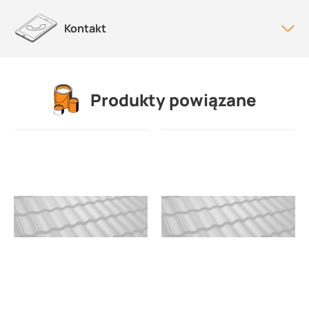
Kontakt
Produkty powiązane