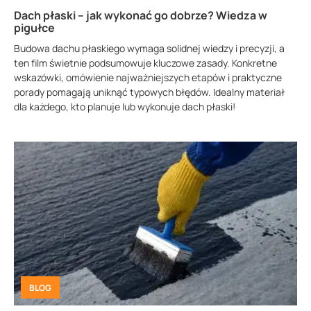
Dach płaski – jak wykonać go dobrze? Wiedza w
pigułce
Budowa dachu płaskiego wymaga solidnej wiedzy i precyzji, a
ten film świetnie podsumowuje kluczowe zasady. Konkretne
wskazówki, omówienie najważniejszych etapów i praktyczne
porady pomagają uniknąć typowych błędów. Idealny materiał
dla każdego, kto planuje lub wykonuje dach płaski!
BLOG