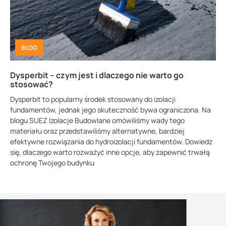
BLOG
Dysperbit – czym jest i dlaczego nie warto go
stosować?
Dysperbit to popularny środek stosowany do izolacji
fundamentów, jednak jego skuteczność bywa ograniczona. Na
blogu SUEZ Izolacje Budowlane omówiliśmy wady tego
materiału oraz przedstawiliśmy alternatywne, bardziej
efektywne rozwiązania do hydroizolacji fundamentów. Dowiedz
się, dlaczego warto rozważyć inne opcje, aby zapewnić trwałą
ochronę Twojego budynku