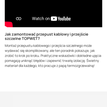
Jak zamontować przepust kablowy i przejście
szczelne TOPWET?
Montaż przepustu kablowego i przejścia szczelnego może
wydawać się skomplikowany, ale ten poradnik pokazuje, jak
zrobić to krok po kroku. Praktyczne wskazówki i dokładne ujęcia
pomagają uniknąć błędów i zapewnić trwałą izolację. Świetny
materiał dla każdego, kto pracuje z papą termozgrzewalną!