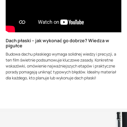
Dach płaski – jak wykonać go dobrze? Wiedza w
pigułce
Budowa dachu płaskiego wymaga solidnej wiedzy i precyzji, a
ten film świetnie podsumowuje kluczowe zasady. Konkretne
wskazówki, omówienie najważniejszych etapów i praktyczne
porady pomagają uniknąć typowych błędów. Idealny materiał
dla każdego, kto planuje lub wykonuje dach płaski!