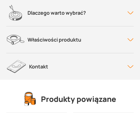
Dlaczego warto wybrać?
Właściwości produktu
Kontakt
Produkty powiązane