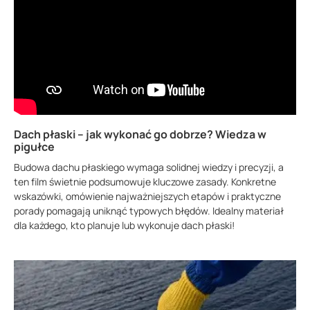
Dach płaski – jak wykonać go dobrze? Wiedza w
pigułce
Budowa dachu płaskiego wymaga solidnej wiedzy i precyzji, a
ten film świetnie podsumowuje kluczowe zasady. Konkretne
wskazówki, omówienie najważniejszych etapów i praktyczne
porady pomagają uniknąć typowych błędów. Idealny materiał
dla każdego, kto planuje lub wykonuje dach płaski!