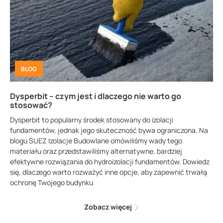
BLOG
Dysperbit – czym jest i dlaczego nie warto go
stosować?
Dysperbit to popularny środek stosowany do izolacji
fundamentów, jednak jego skuteczność bywa ograniczona. Na
blogu SUEZ Izolacje Budowlane omówiliśmy wady tego
materiału oraz przedstawiliśmy alternatywne, bardziej
efektywne rozwiązania do hydroizolacji fundamentów. Dowiedz
się, dlaczego warto rozważyć inne opcje, aby zapewnić trwałą
ochronę Twojego budynku
Zobacz więcej