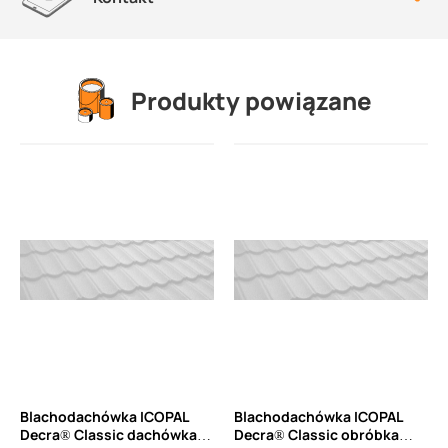
Produkty powiązane
Blachodachówka ICOPAL
Blachodachówka ICOPAL
Decra® Classic dachówka
Decra® Classic obróbka