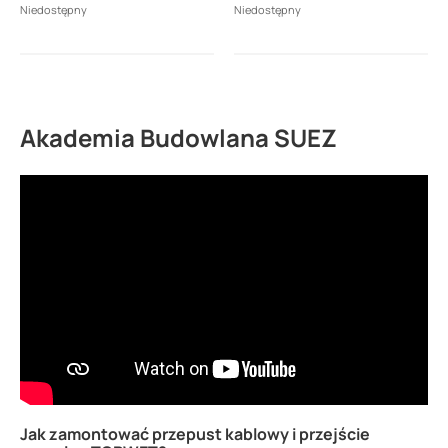
Niedostępny
Niedostępny
Akademia Budowlana SUEZ
Jak zamontować przepust kablowy i przejście