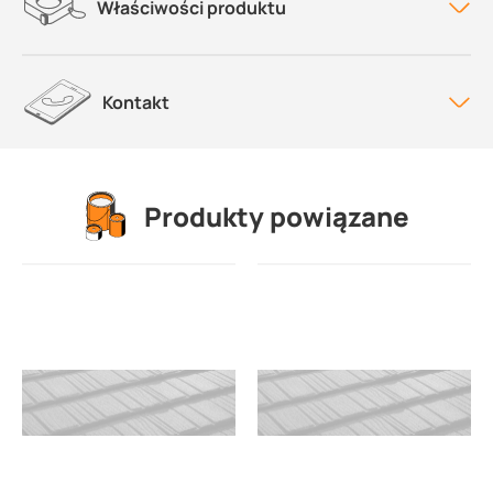
Właściwości produktu
Kontakt
Produkty powiązane