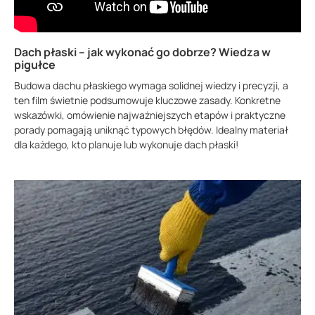
Dach płaski – jak wykonać go dobrze? Wiedza w
pigułce
Budowa dachu płaskiego wymaga solidnej wiedzy i precyzji, a
ten film świetnie podsumowuje kluczowe zasady. Konkretne
wskazówki, omówienie najważniejszych etapów i praktyczne
porady pomagają uniknąć typowych błędów. Idealny materiał
dla każdego, kto planuje lub wykonuje dach płaski!