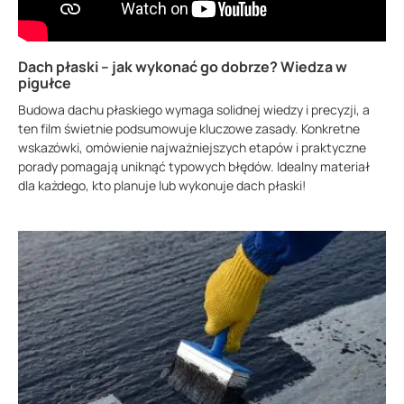
Dach płaski – jak wykonać go dobrze? Wiedza w
pigułce
Budowa dachu płaskiego wymaga solidnej wiedzy i precyzji, a
ten film świetnie podsumowuje kluczowe zasady. Konkretne
wskazówki, omówienie najważniejszych etapów i praktyczne
porady pomagają uniknąć typowych błędów. Idealny materiał
dla każdego, kto planuje lub wykonuje dach płaski!