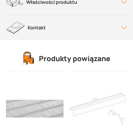
Właściwości produktu
Kontakt
Produkty powiązane