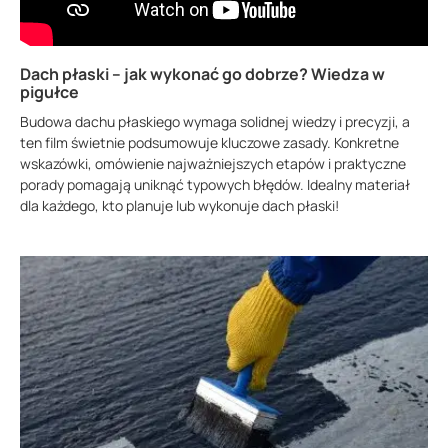
Dach płaski – jak wykonać go dobrze? Wiedza w
pigułce
Budowa dachu płaskiego wymaga solidnej wiedzy i precyzji, a
ten film świetnie podsumowuje kluczowe zasady. Konkretne
wskazówki, omówienie najważniejszych etapów i praktyczne
porady pomagają uniknąć typowych błędów. Idealny materiał
dla każdego, kto planuje lub wykonuje dach płaski!