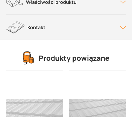
Właściwości produktu
Kontakt
Produkty powiązane