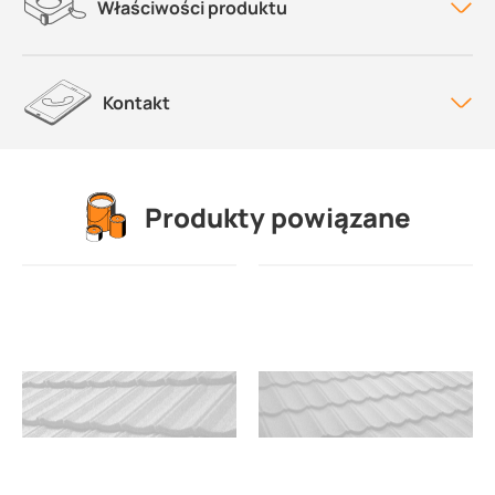
Właściwości produktu
Kontakt
Produkty powiązane