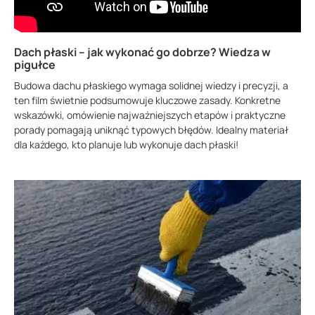
Dach płaski – jak wykonać go dobrze? Wiedza w
pigułce
Budowa dachu płaskiego wymaga solidnej wiedzy i precyzji, a
ten film świetnie podsumowuje kluczowe zasady. Konkretne
wskazówki, omówienie najważniejszych etapów i praktyczne
porady pomagają uniknąć typowych błędów. Idealny materiał
dla każdego, kto planuje lub wykonuje dach płaski!