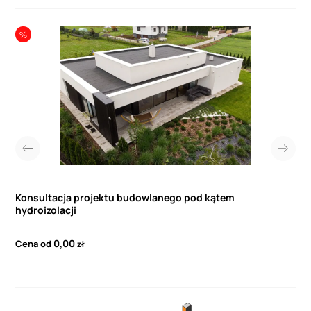
Konsultacja projektu budowlanego pod kątem
hydroizolacji
0,00
Cena od
zł