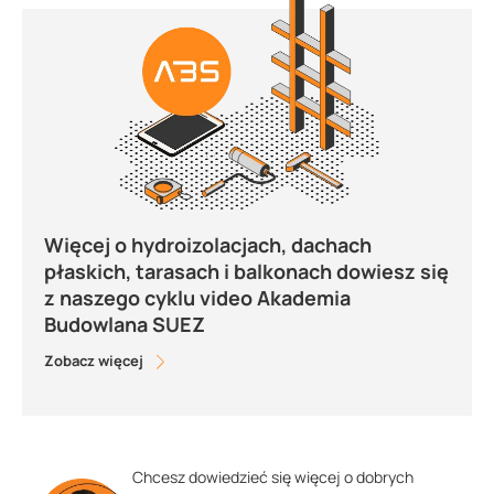
Więcej o hydroizolacjach, dachach
płaskich, tarasach i balkonach dowiesz się
z naszego cyklu video Akademia
Budowlana SUEZ
Zobacz więcej
Chcesz dowiedzieć się więcej o dobrych