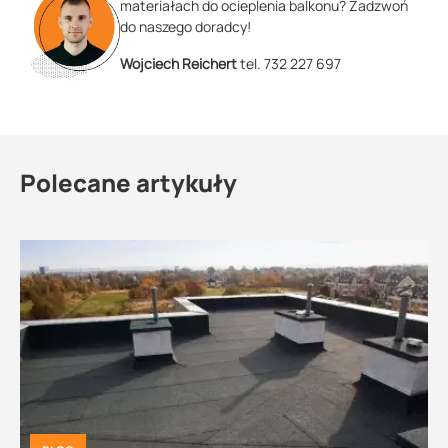
materiałach do ocieplenia balkonu? Zadzwoń
do naszego doradcy!
Wojciech Reichert
tel. 732 227 697
Polecane artykuły