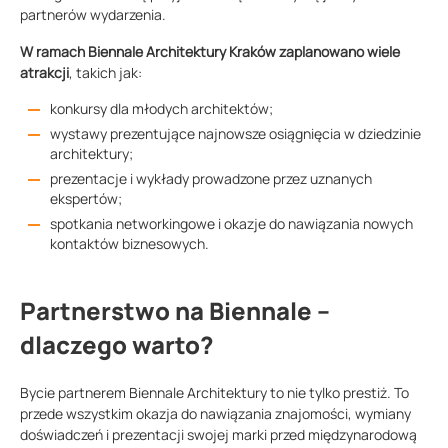
partnerów wydarzenia.
W ramach Biennale Architektury Kraków zaplanowano wiele
atrakcji
, takich jak:
konkursy dla młodych architektów;
wystawy prezentujące najnowsze osiągnięcia w dziedzinie
architektury;
prezentacje i wykłady prowadzone przez uznanych
ekspertów;
spotkania networkingowe i okazje do nawiązania nowych
kontaktów biznesowych.
Partnerstwo na Biennale –
dlaczego warto?
Bycie partnerem Biennale Architektury to nie tylko prestiż. To
przede wszystkim okazja do nawiązania znajomości, wymiany
doświadczeń i prezentacji swojej marki przed międzynarodową