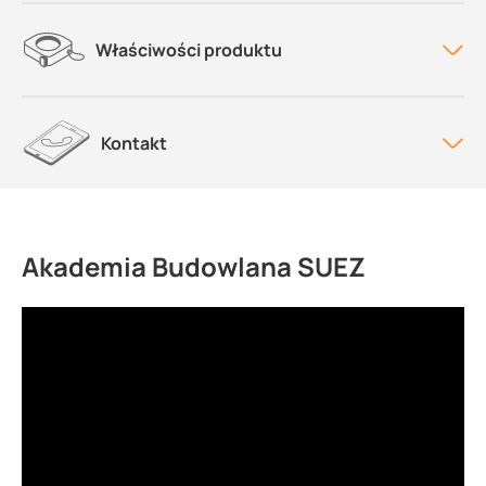
Właściwości produktu
Kontakt
Akademia Budowlana SUEZ