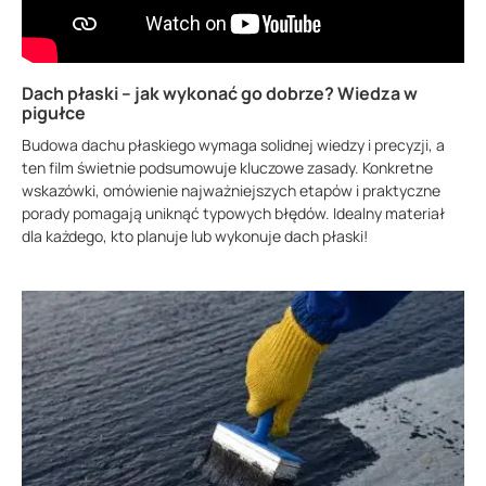
Dach płaski – jak wykonać go dobrze? Wiedza w
pigułce
Budowa dachu płaskiego wymaga solidnej wiedzy i precyzji, a
ten film świetnie podsumowuje kluczowe zasady. Konkretne
wskazówki, omówienie najważniejszych etapów i praktyczne
porady pomagają uniknąć typowych błędów. Idealny materiał
dla każdego, kto planuje lub wykonuje dach płaski!